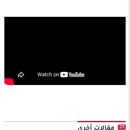
مقالات أخرى