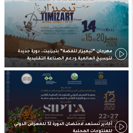
مهرجان “تيميزار للفضة” بتيزنيت.. دورة جديدة
لترسيخ العالمية ودعم الصناعة التقليدية
أكادير تستعد لاحتضان الدورة 12 للمعرض الدولي
للمنتوجات المحلية