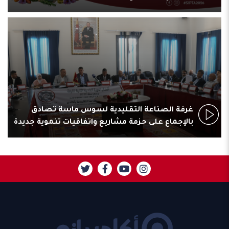
غرفة الصناعة التقليدية لسوس ماسة تصادق
بالإجماع على حزمة مشاريع واتفاقيات تنموية جديدة