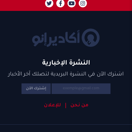
النشرة الإخبارية
اشترك الآن في النشرة البريدية لتصلك آخر الأخبار
إشترك الآن
من نحن
للإعلان