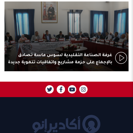
غرفة الصناعة التقليدية لسوس ماسة تصادق
بالإجماع على حزمة مشاريع واتفاقيات تنموية جديدة