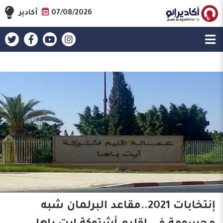
07/08/2026
أكادير
إنتخابات 2021..مقاعد البرلمان شبه