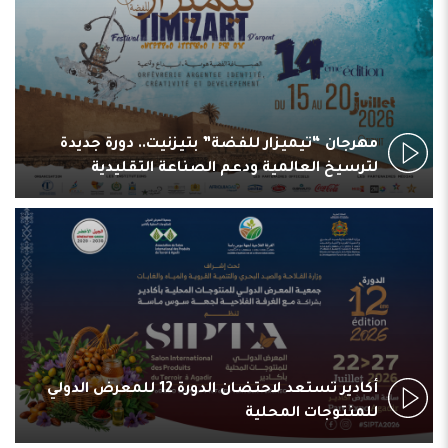
مهرجان “تيميزار للفضة” بتيزنيت.. دورة جديدة
لترسيخ العالمية ودعم الصناعة التقليدية
أكادير تستعد لاحتضان الدورة 12 للمعرض الدولي
للمنتوجات المحلية