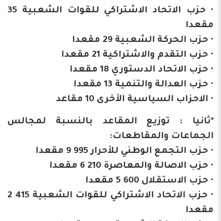
∙ حزب الاتحاد الاشتراكي للقوات الشعبية 35
مقعدا
∙ حزب الحركة الشعبية 29 مقعدا
∙ حزب التقدم والاشتراكية 21 مقعدا
∙ حزب الاتحاد الدستوري 18 مقعدا
∙ حزب العدالة والتنمية 13 مقعدا
∙ الاحزاب السياسية الأخرى 10 مقاعد
*ثانيا : توزيع المقاعد بالنسبة لمجالس
الجماعات والمقاطعات:
∙ حزب التجمع الوطني للأحرار 995 9 مقعدا
∙ حزب الاصالة والمعاصرة 210 6 مقعدا
∙ حزب الاستقلال 600 5 مقعدا
∙ حزب الاتحاد الاشتراكي للقوات الشعبية 415 2
مقعدا