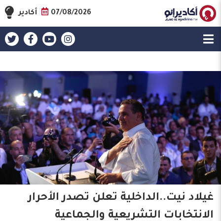
07/08/2026
أكادير
غيلاد نيت..الداخلية تعلن تصدر الأحرار
الانتخابات التشريعية والجماعية