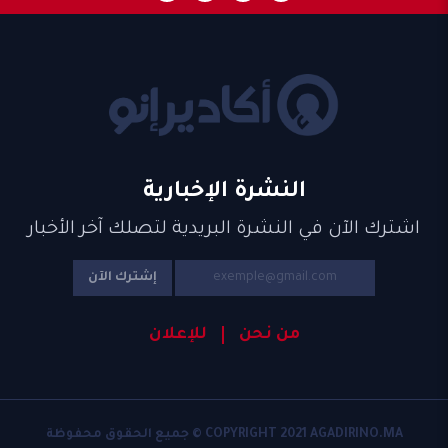
النشرة الإخبارية
اشترك الآن في النشرة البريدية لتصلك آخر الأخبار
إشترك الآن
من نحن
للإعلان
COPYRIGHT 2021 AGADIRINO.MA © جميع الحقوق محفوظة