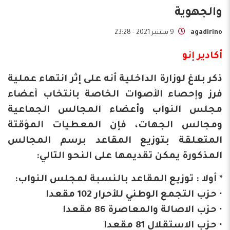
والجهوية
agadirino
9 شتنبر 2021 - 23:28
أكادير إنو
ذكر بلاغ لوزارة الداخلية أنه على إثر انتهاء عملية
فرز وإحصاء الأصوات الخاصة بانتخاب أعضاء
مجلس النواب وأعضاء المجالس الجماعية
ومجالس الجهات، فإن المعطيات المؤقتة
المتعلقة بتوزيع المقاعد برسم المجالس
المذكورة يمكن تقديمها على النحو التالي:
* أولا : توزيع المقاعد بالنسبة لمجلس النواب:
∙ حزب التجمع الوطني للأحرار 102 مقعدا
∙ حزب الاصالة والمعاصرة 86 مقعدا
∙ حزب الاستقلال 81 مقعدا