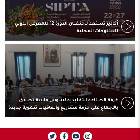
أكادير تستعد لاحتضان الدورة 12 للمعرض الدولي
للمنتوجات المحلية
غرفة الصناعة التقليدية لسوس ماسة تصادق
بالإجماع على حزمة مشاريع واتفاقيات تنموية جديدة