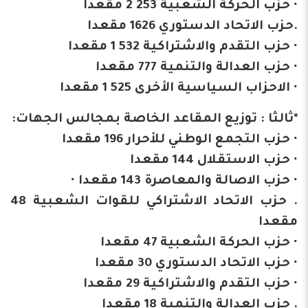
∙ حزب الحركة الشعبية 253 2 مقعدا
.حزب الاتحاد الدستوري 1626 مقعدا
∙ حزب التقدم والاشتراكية 532 1 مقعدا
∙ حزب العدالة والتنمية 777 مقعدا
∙ الاحزاب السياسية الأخرى 525 1 مقعدا
*ثالثا : توزيع المقاعد الخاصة بمجالس الجهات:
∙ حزب التجمع الوطني للأحرار 196 مقعدا
∙ حزب الاستقلال 144 مقعدا
∙ حزب الاصالة والمعاصرة 143 مقعدا ∙
. حزب الاتحاد الاشتراكي للقوات الشعبية 48
مقعدا
∙ حزب الحركة الشعبية 47 مقعدا
∙ حزب الاتحاد الدستوري 30 مقعدا
∙ حزب التقدم والاشتراكية 29 مقعدا
. حزب العدالة والتنمية 18 مقعدا