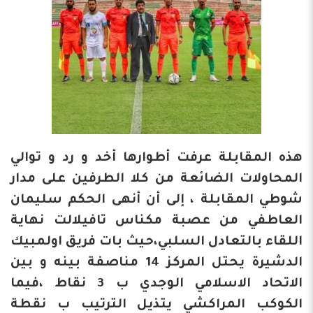
هذه المقابلة عرفت أطوارها أخد و رد و توالي
المحاولات الضائعة من كلا الطرفين على مدار
شوطي المقابلة ، إلى أن أنهى الحكم سليمان
العاطفي من عصبة مكناس تافيلالت نهاية
اللقاء بالتعادل السلبي،حيث بات فريق اولمبيك
الدشيرة يحتل المركز 14 مناصفة بينه و بين
الاتحاد الاسلامي الوجدي ب 3 نقاط ،فيما
الكوكب المراكشي يتذيل الترتيب ب نقطة