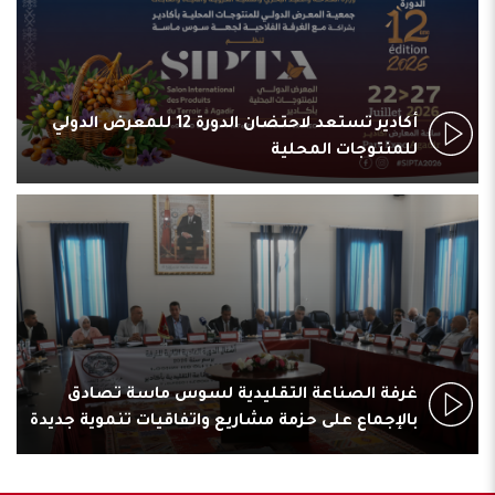
أكادير تستعد لاحتضان الدورة 12 للمعرض الدولي
للمنتوجات المحلية
غرفة الصناعة التقليدية لسوس ماسة تصادق
بالإجماع على حزمة مشاريع واتفاقيات تنموية جديدة