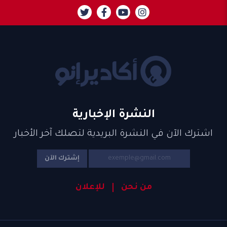
النشرة الإخبارية
اشترك الآن في النشرة البريدية لتصلك آخر الأخبار
إشترك الآن
من نحن
للإعلان