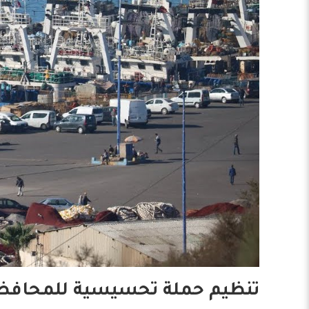
تنظيم حملة تحسيسية للمحافظة عل