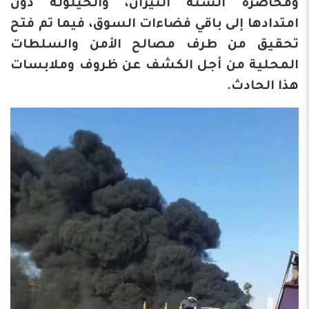
ومحاصرة ألسنة النيران، والحيلولة دون
امتدادها إلى باقي فضاءات السوق، فيما تم فتح
تحقيق من طرف مصالح الأمن والسلطات
المحلية من أجل الكشف عن ظروف وملابسات
هذا الحادث.