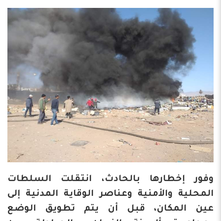
وفور إخطارها بالحادث، انتقلت السلطات
المحلية والأمنية وعناصر الوقاية المدنية إلى
عين المكان، قبل أن يتم تطويق الوضع