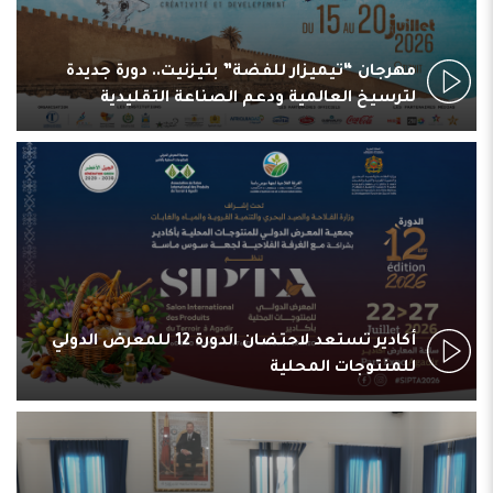
مهرجان “تيميزار للفضة” بتيزنيت.. دورة جديدة
لترسيخ العالمية ودعم الصناعة التقليدية
أكادير تستعد لاحتضان الدورة 12 للمعرض الدولي
للمنتوجات المحلية