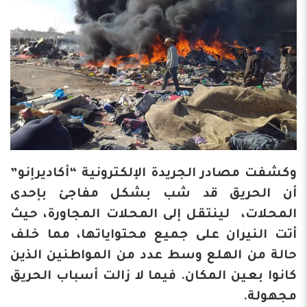
وكشفت مصادر الجريدة الإلكترونية “أكاديرإنو”
أن الحريق قد شب بشكل مفاجئ بإحدى
المحلات، لينتقل إلى المحلات المجاورة، حيث
أتت النيران على جميع محتواياتها، مما خلف
حالة من الهلع وسط عدد من المواطنين الذين
كانوا بعين المكان. فيما لا زالت أسباب الحريق
مجهولة.