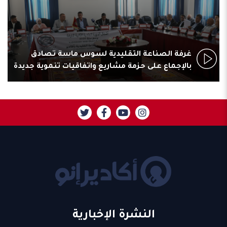
غرفة الصناعة التقليدية لسوس ماسة تصادق
بالإجماع على حزمة مشاريع واتفاقيات تنموية جديدة
النشرة الإخبارية