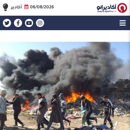
06/08/2026
أكادير