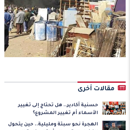
مقالات أخرى
حسنية أكادير.. هل تحتاج إلى تغيير
الأسماء أم تغيير المشروع؟
الهجرة نحو سبتة ومليلية.. حين يتحول