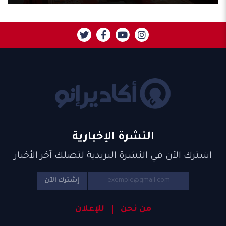
النشرة الإخبارية
اشترك الآن في النشرة البريدية لتصلك آخر الأخبار
إشترك الآن
من نحن
للإعلان