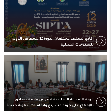
أكادير تستعد لاحتضان الدورة 12 للمعرض الدولي
للمنتوجات المحلية
غرفة الصناعة التقليدية لسوس ماسة تصادق
بالإجماع على حزمة مشاريع واتفاقيات تنموية جديدة