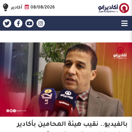
08/08/2026
أكادير
بالفيديو.. نقيب هيئة المحامين بأكادير