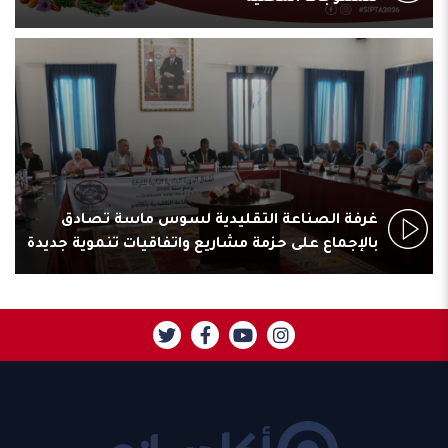
غرفة الصناعة التقليدية لسوس ماسة تصادق
بالإجماع على حزمة مشاريع واتفاقيات تنموية جديدة