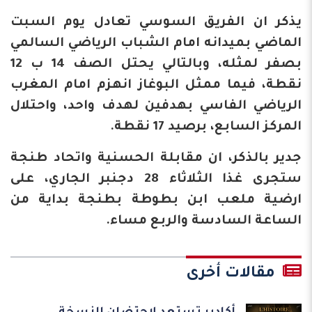
يذكر ان الفريق السوسي تعادل يوم السبت
الماضي بميدانه امام الشباب الرياضي السالمي
بصفر لمثله، وبالتالي يحتل الصف 14 ب 12
نقطة، فيما ممثل البوغاز انهزم امام المغرب
الرياضي الفاسي بهدفين لهدف واحد، واحتلال
المركز السابع، برصيد 17 نقطة.
جدير بالذكر، ان مقابلة الحسنية واتحاد طنجة
ستجرى غذا الثلاثاء 28 دجنبر الجاري، على
ارضية ملعب ابن بطوطة بطنجة بداية من
الساعة السادسة والربع مساء.
مقالات أخرى