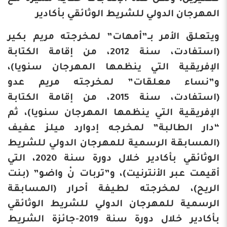
المهرجان الدولي للشريط الوثائقي بأكادير
ويتعلق الأمر بـ”أمهات” لمخرجته مريم بكير
(استفادت، سنة 2012، من إقامة الكتابة
الإفريقية التي ينظمها المهرجان سنويا)،
و”نساء معلقات” لمخرجته مريم عدو
(استفادت، سنة 2015، من إقامة الكتابة
الإفريقية التي ينظمها المهرجان سنويا)، ثم
“دار الطالبة” لمخرجه إدوارد ميلز عفيف
(المسابقة الرسمية للمهرجان الدولي للشريط
الوثائقي بأكادير خلال دورة سنة 2020، التي
أقيمت عبر الأنترنيت)، و”تربات نْ واضو” (بنت
الريح)، لمخرجته لطيفة أحرار (المسابقة
الرسمية للمهرجان الدولي للشريط الوثائقي
بأكادير خلال دورة سنة 2019-جائزة الشريط