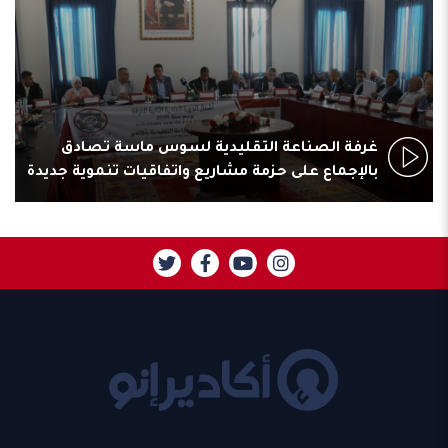
غرفة الصناعة التقليدية لسوس ماسة تصادق
بالإجماع على حزمة مشاريع واتفاقيات تنموية جديدة