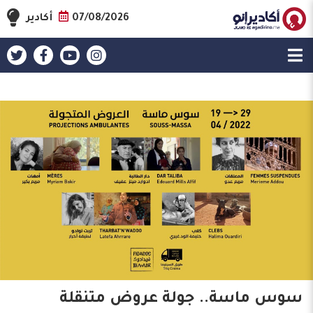
07/08/2026
أكادير
سوس ماسة.. جولة عروض متنقلة