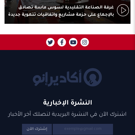
غرفة الصناعة التقليدية لسوس ماسة تصادق
بالإجماع على حزمة مشاريع واتفاقيات تنموية جديدة
النشرة الإخبارية
اشترك الآن في النشرة البريدية لتصلك آخر الأخبار
إشترك الآن