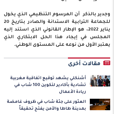
وجدير بالذكر أن المرسوم التنظيمي الذي يخول
للجماعة الترابية الاستدانة والصادر بتاريخ 20
يناير 2022، هو الإطار القانوني الذي استند إليه
المجلس في إيجاد هذا الحل الابتكاري الذي
يعتبر الأول من نوعه على المستوى الوطني.
مقالات أخرى
أشنكلي يشهد توقيع اتفاقية مغربية
تشادية بأكادير لتكوين 100 شاب في
ريادة الأعمال
العثور على جثة شاب في ظروف غامضة
بمدينة طاطا والأمن يفتح تحقيقاً