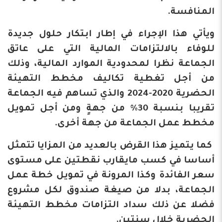
المنافسة.
ويأتي هذا الإجراء في إطار ابتكار حلول جديدة
للوفاء بالالتزامات المالية التي على عاتق
الجماعة نظرا لمحدودية الموارد المالية، وذلك
من أجل تغطية تكاليف مخطط التهيئة
الحضرية 2020-2024 والذي تساهم فيه الجماعة
تقريبا بنسبة 30% من جهةٍ ومن أجل تمويل
مخطط عمل الجماعة من جهة أخرى.
كما يتميز هذا القرض بالعديد من المزايا تتمثل
أساسا في كسب مايقارب نقطتين على مستوى
سعر الفائدة وكذا المرونة في تمويل خطة عمل
الجماعة، بدلا من صيغة صندوق لكل مشروع
فضلا عن ذلك سداد التزامات مخطط التهيئة
الحضرية خلال سنتين.