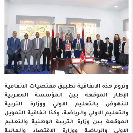
وتروم هذه الاتفاقية تطبيق مقتضيات الاتفاقية
الإطار الموقعة بين المؤسسة المغربية
للنهوض بالتعليم الاولي ووزارة التربية
والتعليم الاولي والرياضة، وكذا اتفاقية التمويل
الموقعة بين وزارة التربية الوطنية والتعليم
الاولي والرياضة ووزارة الاقتصاد والمالية