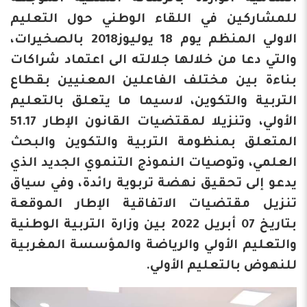
للمشاركين في اللقاء الوطني حول التعليم
الاولي المنظم يوم 18 يوليوز2018 بالصخيرات،
والتي دعا من خلالها جلالته الى اعتماد شراكات
بناءة بين مختلف الفاعلين المعنيين بقطاع
التربية والتكوين، لاسيما ما يتعلق بالتعليم
الأولي، وتنزيلا لمقتضيات القانون الإطار 51.17
المتعلق بمنظومة التربية والتكوين والبحث
العلمي، وتوصيات النموذج التنموي الجديد الذي
يدعو إلى تحقيق نهضة تربوية رائدة، وفي سياق
تنزيل مقتضيات الاتفاقية الإطار الموقعة
بتاريخ 07 أبريل 2022 بين وزارة التربية الوطنية
والتعليم الأولي والرياضة والمؤسسة المغربية
للنهوض بالتعليم الأولي.