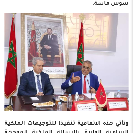
سوس ماسة.
وتأتي هذه الاتفاقية تنفيذا للتوجيهات الملكية
السامية الواردة بالرسالة الملكية الموجهة