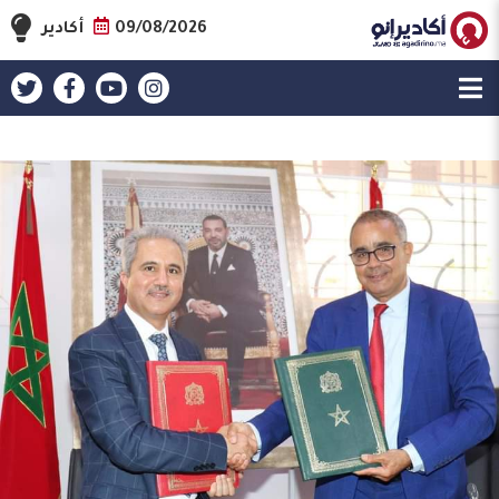
09/08/2026
أكادير