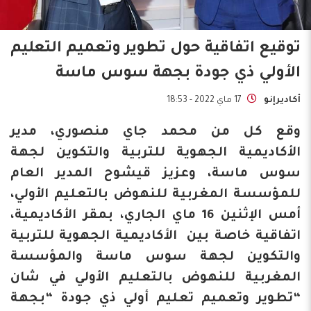
توقيع اتفاقية حول تطوير وتعميم التعليم
الأولي ذي جودة بجهة سوس ماسة
أكاديرإنو
17 ماي 2022 - 18:53
وقع كل من محمد جاي منصوري، مدير
الأكاديمية الجهوية للتربية والتكوين لجهة
سوس ماسة، وعزيز قيشوح المدير العام
للمؤسسة المغربية للنهوض بالتعليم الأولي،
أمس الإثنين 16 ماي الجاري، بمقر الأكاديمية،
اتفاقية خاصة بين الأكاديمية الجهوية للتربية
والتكوين لجهة سوس ماسة والمؤسسة
المغربية للنهوض بالتعليم الأولي في شان
“تطوير وتعميم تعليم أولي ذي جودة “بجهة