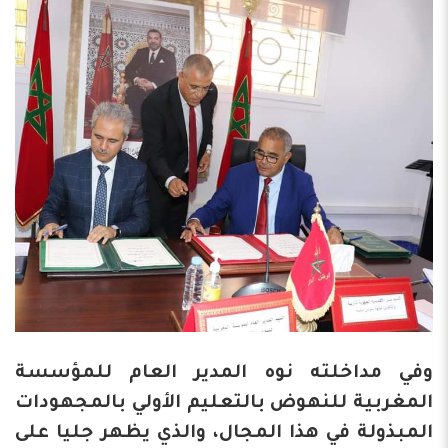
وفي مداخلته نوه المدير العام للمؤسسة
المغربية للنهوض بالتعليم الأولي بالمجهودات
المبذولة في هذا المجال، والذي يظهر جليا على