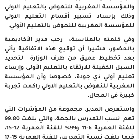
والمؤسسة المغربية للنهوض بالتعليم الاولي
وذلك بإسناد تسيير أقسام التعليم الاولي
للمؤسسة المغربية للنهوض بالتعليم الأولي.
وفي كلمته بالمناسبة، رحب مدير الأكاديمية
بالحضور، مشيرا أن توقيع هذه الاتفاقية يأتي
بعد تخطيط عميق من طرف الوزارة لتحديد
السبل الكفيلة للارتقاء بالتعليم الأولى وإرساء
تعليم أولي ذي جودة، خصوصا وأن المؤسسة
المغربية للنهوض بالتعليم الاولي راكمت تجربة
كبيرة في المجال.
واستعرض المدير، مجموعة من المؤشرات التي
تهم نسب التمدرس بالجهة، والتي بلغت 99.80
للفئة العمرية 6-11 و99% للفئة العمرية 12-15،
فيما بلغت نسبة التمدرس للفئة العمرية 15-17