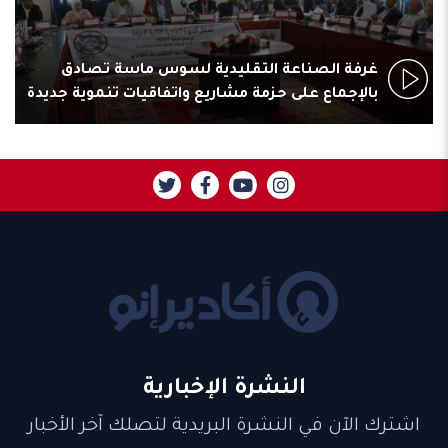
غرفة الصناعة التقليدية لسوس ماسة تصادق
بالإجماع على حزمة مشاريع واتفاقيات تنموية جديدة
النشرة الإخبارية
اشترك الآن في النشرة البريدية لتصلك آخر الأخبار