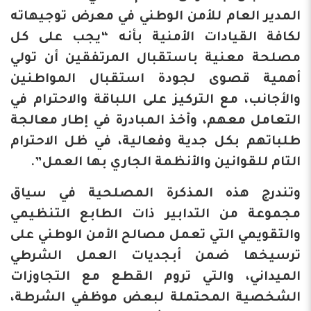
المدير العام للأمن الوطني في معرض توجيهاته
لكافة القيادات الأمنية بأنه “يجب على كل
مصلحة معنية باستقبال المرتفقين أن تولي
أهمية قصوى لجودة استقبال المواطنين
والأجانب، مع التركيز على اللباقة والاحترام في
التعامل معهم، وأخذ المبادرة في إطار معالجة
طلباتهم بكل جدية وفعالية، في ظل الاحترام
التام للقوانين والأنظمة الجاري بها العمل”.
وتندرج هذه المذكرة المصلحية في سياق
مجموعة من التدابير ذات الطابع التنظيمي
والتقويمي التي تعمل مصالح الأمن الوطني على
ترسيخها ضمن أبجديات العمل الشرطي
الميداني، والتي تروم القطع مع التجاوزات
الشخصية المحتملة لبعض موظفي الشرطة،