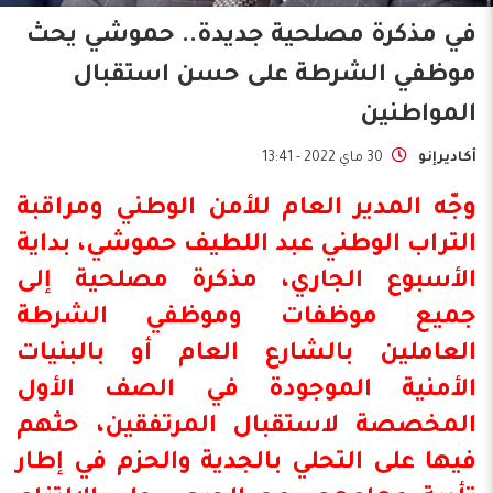
في مذكرة مصلحية جديدة.. حموشي يحث
موظفي الشرطة على حسن استقبال
المواطنين
أكاديرإنو
30 ماي 2022 - 13:41
وجّه المدير العام للأمن الوطني ومراقبة
التراب الوطني عبد اللطيف حموشي، بداية
الأسبوع الجاري، مذكرة مصلحية إلى
جميع موظفات وموظفي الشرطة
العاملين بالشارع العام أو بالبنيات
الأمنية الموجودة في الصف الأول
المخصصة لاستقبال المرتفقين، حثهم
فيها على التحلي بالجدية والحزم في إطار