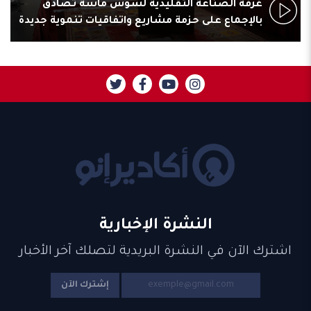
غرفة الصناعة التقليدية لسوس ماسة تصادق
بالإجماع على حزمة مشاريع واتفاقيات تنموية جديدة
النشرة الإخبارية
اشترك الآن في النشرة البريدية لتصلك آخر الأخبار
إشترك الآن