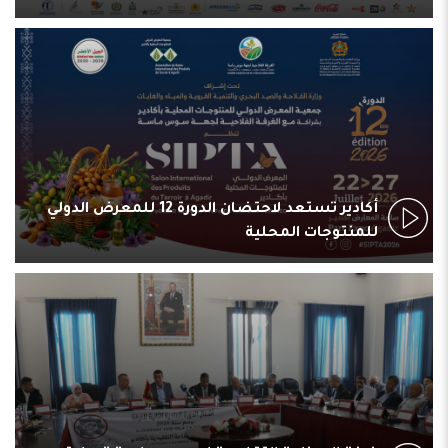
أكادير تستعد لاحتضان الدورة 12 للمعرض الدولي
للمنتوجات المحلية