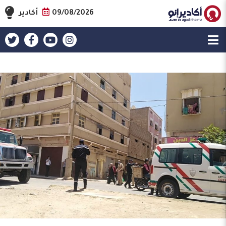
09/08/2026
أكادير