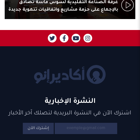
غرفة الصناعة التقليدية لسوس ماسة تصادق
بالإجماع على حزمة مشاريع واتفاقيات تنموية جديدة
النشرة الإخبارية
اشترك الآن في النشرة البريدية لتصلك آخر الأخبار
إشترك الآن