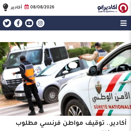
08/08/2026
أكادير
أكادير.. توقيف مواطن فرنسي مطلوب