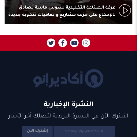
غرفة الصناعة التقليدية لسوس ماسة تصادق
بالإجماع على حزمة مشاريع واتفاقيات تنموية جديدة
النشرة الإخبارية
اشترك الآن في النشرة البريدية لتصلك آخر الأخبار
إشترك الآن