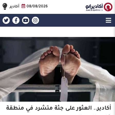
08/08/2026
أكادير
أكادير.. العثور على جثة متشرد في منطقة