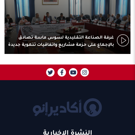
غرفة الصناعة التقليدية لسوس ماسة تصادق
بالإجماع على حزمة مشاريع واتفاقيات تنموية جديدة
النشرة الإخبارية