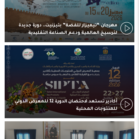
مهرجان “تيميزار للفضة” بتيزنيت.. دورة جديدة
لترسيخ العالمية ودعم الصناعة التقليدية
أكادير تستعد لاحتضان الدورة 12 للمعرض الدولي
للمنتوجات المحلية