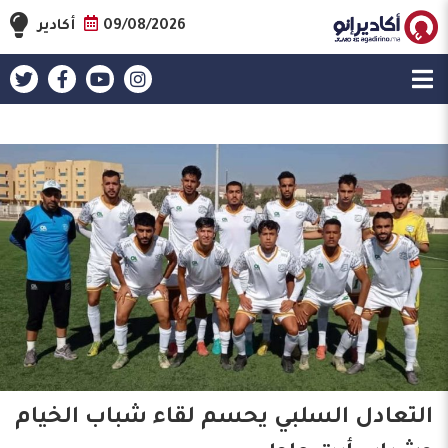
09/08/2026
أكادير
التعادل السلبي يحسم لقاء شباب الخيام