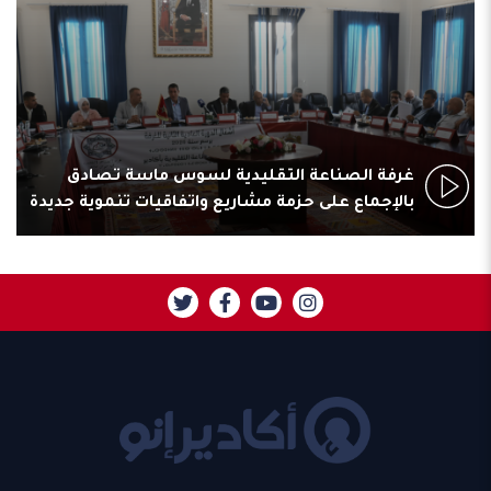
غرفة الصناعة التقليدية لسوس ماسة تصادق
بالإجماع على حزمة مشاريع واتفاقيات تنموية جديدة