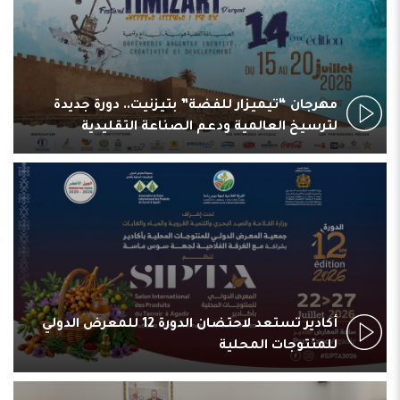
مهرجان “تيميزار للفضة” بتيزنيت.. دورة جديدة
لترسيخ العالمية ودعم الصناعة التقليدية
أكادير تستعد لاحتضان الدورة 12 للمعرض الدولي
للمنتوجات المحلية