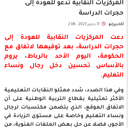
المركزيات النقابية تدعو للعودة إلى
حجرات الدراسة
أكاديرإنو
11 دجنبر 2023 - 2:08
دعت المركزيات النقابية للعودة إلى
حجرات الدراسة، بعد توقيعها
لاتفاق
مع
الحكومة، اليوم الأحد
بالرباط
، يروم
بالأساس تحسين دخل رجال ونساء
التعليم.
وفي هذا الصدد، شدد ممثلو النقابات التعليمية
الأكثر تمثيلية بقطاع التربية الوطنية على أن
الاتفاق الموقع، الذي يتضمن مكتسبات لرجال
ونساء التعليم وخاصة على مستوى الزيادة في
الأجور، فضلا عن حل بعض الملفات الفئوية، من