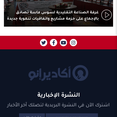
غرفة الصناعة التقليدية لسوس ماسة تصادق
بالإجماع على حزمة مشاريع واتفاقيات تنموية جديدة
النشرة الإخبارية
اشترك الآن في النشرة البريدية لتصلك آخر الأخبار