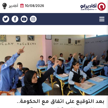
10/08/2026
أكادير
بعد التوقيع على اتفاق مع الحكومة..