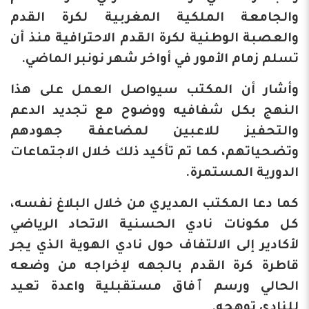
والجامعة الملكية المغربية لكرة القدم
والعصبة الوطنية لكرة القدم الاحترافية منذ أن
تسلم زمام الأمور في أواخر شهر نونبر الماضي.
وأشار أن المكتب سيواصل العمل على هذا
النهج بكل شفافيه ووضوح مع تجديد الدعم
والتحفيز للاعبين لمضاعفة جهودهم
وتضحياتهم، كما تم تأكيد ذلك خلال الاجتماعات
الدورية المستمرة.
كما دعا المكتب المديري من خلال البلاغ نفسه،
كل مكونات نادي الحسنية الاتحاد الرياضي
لأكادير إلى الالتفاف حول نادي الهوية الذي يجر
قاطرة كرة القدم بالجهه لإخراجه من وضعه
الحالي ورسم ٱفاق مستقبلية واعدة تعيد
للنادي توهجه.