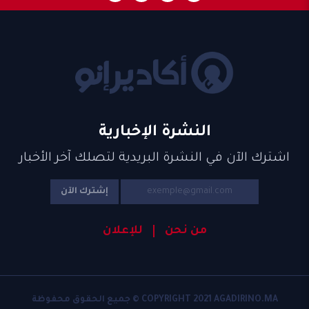
النشرة الإخبارية
اشترك الآن في النشرة البريدية لتصلك آخر الأخبار
إشترك الآن
من نحن
للإعلان
COPYRIGHT 2021 AGADIRINO.MA © جميع الحقوق محفوظة