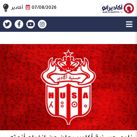
07/08/2026
أكادير