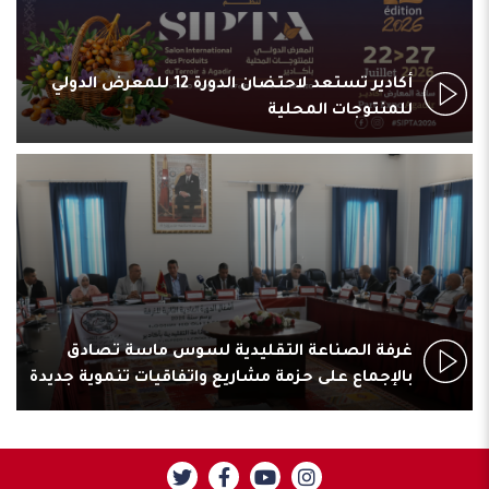
أكادير تستعد لاحتضان الدورة 12 للمعرض الدولي
للمنتوجات المحلية
غرفة الصناعة التقليدية لسوس ماسة تصادق
بالإجماع على حزمة مشاريع واتفاقيات تنموية جديدة