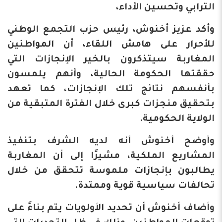
الترابي وتحسين الأداء،
وأكد عزيز أخنوش، رئيس حزب التجمع الوطني
للأحرار على هامش اللقاء، أن المواطنين
المغاربة سيتذكرون بالخير الإنجازات التي
حققتها الحكومة الحالية، وأنهم يلمسون
بأنفسهم نتائج تلك الإنجازات، كما تعهد
بتحقيق منجزات كبرى خلال الفترة المتبقية من
الولاية الحكومية.
وأوضح أخنوش أنه لديه الشرف بتنفيذ
المشاريع الملكية، مشيرًا إلى أن المغاربة
يطالبون بإنجازات ملموسة تتحقق من خلال
تحالفات سياسية قوية وممتدة.
وأضاف أخنوش أن تحديد الأولويات يتم بناءً على