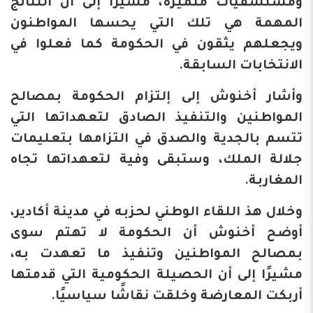
ومستشفيات متميزة، مشيرًا إلى أن النتائج
المهمة هي تلك التي يحسها المواطنون
ويجعلهم يثقون في الحكومة كما فعلوا في
الانتخابات السابقة.
وأشار أخنوش إلى إلتزام الحكومة بمصالح
المواطنين والتنفيذ الصادق لتعهداتها التي
تتسم بالجدية والصدق في التزامها بتعليمات
جلالة الملك، وستبقى وفية لتعهداتها تجاه
المغاربة.
وخلال هذ اللقاء الوطني لحزبه في مدينة أكادير،
أوضح أخنوش أن الحكومة لا تهتم سوى
بمصالح المواطنين وتنفيذ ما تعهدت به،
مشيرًا إلى أن الحصيلة الحكومية التي قدمتها
أربكت المعارضة وخلقت نقاشًا سياسيًا.