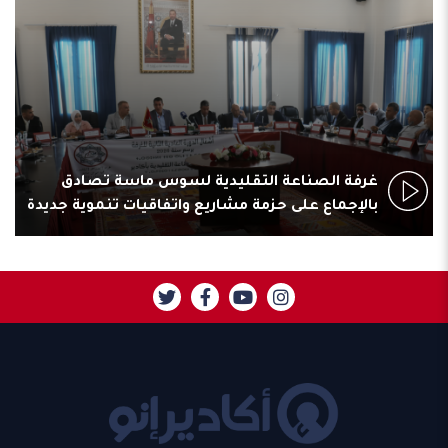
غرفة الصناعة التقليدية لسوس ماسة تصادق
بالإجماع على حزمة مشاريع واتفاقيات تنموية جديدة