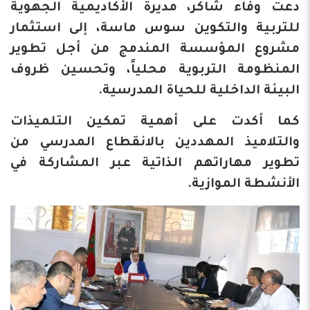
دعت وفاء شاكر، مديرة الأكاديمية الجهوية
للتربية والتكوين سوس ماسة، إلى استثمار
مشروع المؤسسة المندمج من أجل تطوير
المنظومة التربوية محلياً، وتحسين ظروف
البيئة الداخلية للحياة المدرسية.
كما أكدت على أهمية تمكين التلميذات
والتلاميذ المهددين بالانقطاع المدرسي من
تطوير مهاراتهم الذاتية عبر المشاركة في
الأنشطة الموازية.