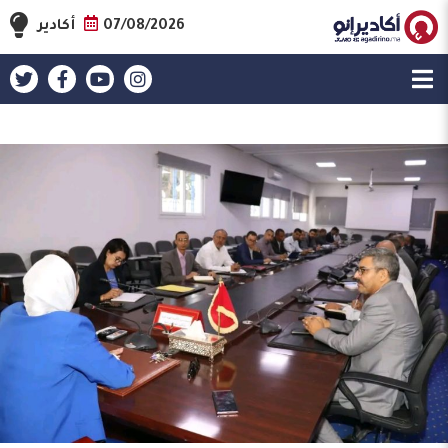
07/08/2026
أكادير