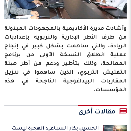
وأشادت مديرة الأكاديمية بالمجهودات المبذولة
من طرف الأطر الإدارية والتربوية بإعداديات
الريادة، والتي ساهمت بشكل كبير في إنجاح
عملية انطلاق النسخة الأولى من برنامج
المعالجة، وذلك بتأطير ودعم من أطر هيئة
التفتيش التربوي، الذين ساهموا في تنزيل
المقاربات البيداغوجية الناجحة في هذه
المؤسسات.
مقالات أخرى
الحسين بكار السباعي: الهجرة ليست