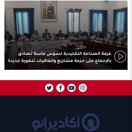
غرفة الصناعة التقليدية لسوس ماسة تصادق
بالإجماع على حزمة مشاريع واتفاقيات تنموية جديدة