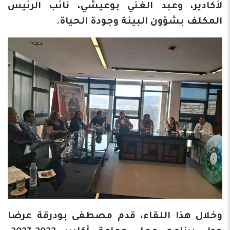
لأكادير، وعبد الغني بوعيشي، نائب الرئيس
المكلف بشؤون البيئة وجودة الحياة.
وخلال هذا اللقاء، قدم مصطفى بودرقة عرضا