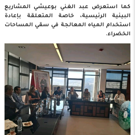
كما استعرض عبد الغني بوعيشي المشاريع
البيئية الرئيسية، خاصة المتعلقة بإعادة
استخدام المياه المعالجة في سقي المساحات
الخضراء.