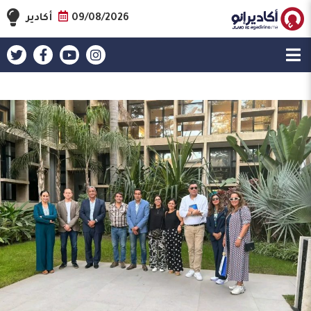
09/08/2026
أكادير