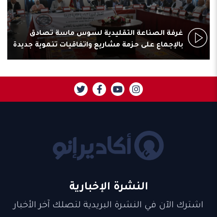
غرفة الصناعة التقليدية لسوس ماسة تصادق
بالإجماع على حزمة مشاريع واتفاقيات تنموية جديدة
النشرة الإخبارية
اشترك الآن في النشرة البريدية لتصلك آخر الأخبار