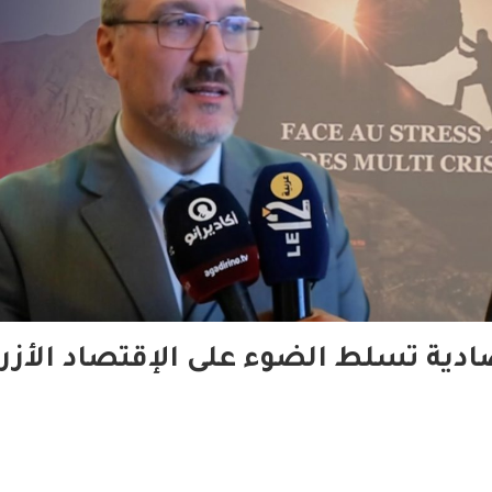
ادية تسلط الضوء على الإقتصاد الأزر