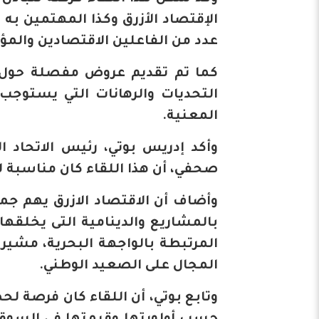
الإقتصاد الأزرق وكذا المهتمين ب
عدد من الفاعلين الاقتصادين والمؤ
كما تم تقديم عروض مفصلة حول أبر
التحديات والرهانات التي يستوجب
المعنية.
وأكد إدريس بوتي، رئيس الاتحاد
صحفي، أن هذا اللقاء كان مناسبة ل
وأضاف أن الاقتصاد الازرق يهم جمي
بالمشاريع والدينامية التى يخلقها
المرتبطة بالواجهة البحرية، مشيرا 
المجال على الصعيد الوطني.
وتابع بوتي، أن اللقاء كان فرصة 