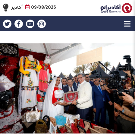
09/08/2026
أكادير