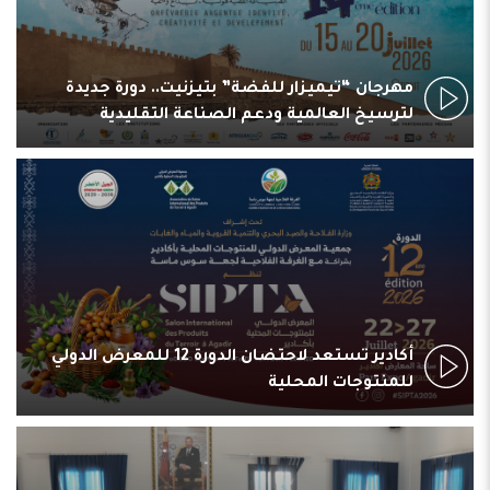
مهرجان “تيميزار للفضة” بتيزنيت.. دورة جديدة
لترسيخ العالمية ودعم الصناعة التقليدية
أكادير تستعد لاحتضان الدورة 12 للمعرض الدولي
للمنتوجات المحلية