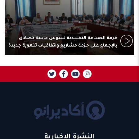
غرفة الصناعة التقليدية لسوس ماسة تصادق
بالإجماع على حزمة مشاريع واتفاقيات تنموية جديدة
النشرة الإخبارية