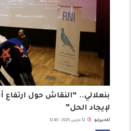
بنعلالي.. “النقاش حول ارتفاع 
لإيجاد الحل”
أكاديرإنو
12 مارس 2025 - 12:40