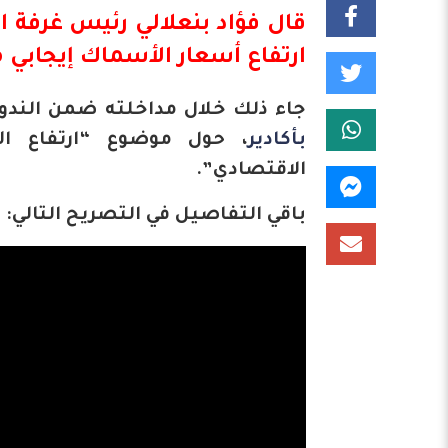
قال
فؤاد بنعلالي
رئيس غرفة ال
ارتفاع أسعار الأسماك إيجابي م
جاء ذلك خلال مداخلته ضمن الندوة
بأكادير
، حول موضوع “ارتفاع ال
الاقتصادي”.
باقي التفاصيل في التصريح التالي: