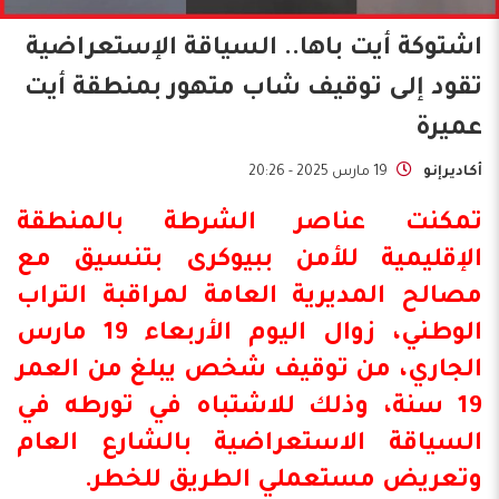
اشتوكة أيت باها.. السياقة الإستعراضية
تقود إلى توقيف شاب متهور بمنطقة أيت
عميرة
أكاديرإنو
19 مارس 2025 - 20:26
تمكنت عناصر الشرطة بالمنطقة
الإقليمية للأمن ببيوكرى بتنسيق مع
مصالح المديرية العامة لمراقبة التراب
الوطني، زوال اليوم الأربعاء 19 مارس
الجاري، من توقيف شخص يبلغ من العمر
19 سنة، وذلك للاشتباه في تورطه في
السياقة الاستعراضية بالشارع العام
وتعريض مستعملي الطريق للخطر.