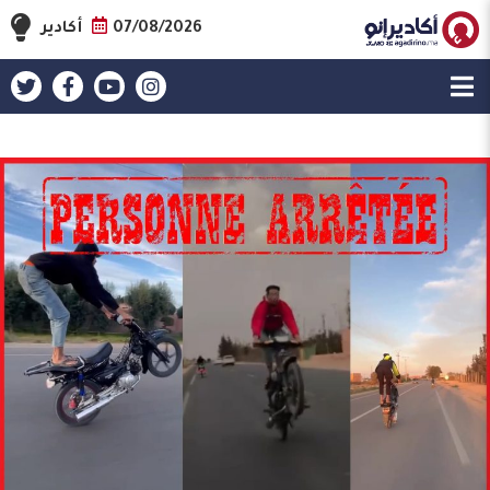
07/08/2026
أكادير