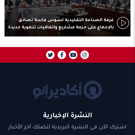
غرفة الصناعة التقليدية لسوس ماسة تصادق
بالإجماع على حزمة مشاريع واتفاقيات تنموية جديدة
النشرة الإخبارية
اشترك الآن في النشرة البريدية لتصلك آخر الأخبار