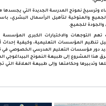
مدرسي.
اء وترسيخ نموذج المدرسة الجديدة التي يجسدها 
جميع والمتوخية لتأهيل الرأسمال البشري، باست
والجودة للجميع.
هم التوجهات والاختيارات الكبرى المؤسسة ل
بيل تنظيم المؤسسات التعليمية، وكيفية إحداث 
تحديد دور مؤسسات التعليم المدرسي الخصوصي في 
رق هذا المشروع إلى طبيعة النموذج البيداغوجي ال
ها وتدبيرها وحكامتها وإلى طبيعة العلاقة التي ت