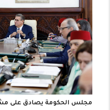
مجلس الحكومة يصادق على مشرو