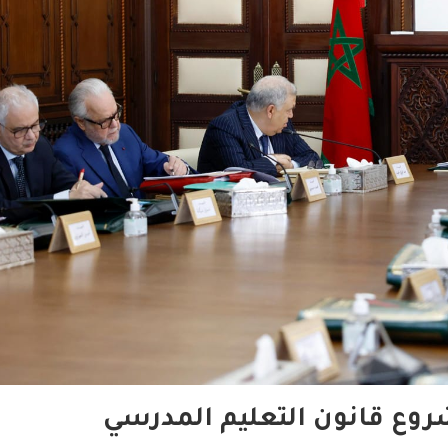
ع قانون التعليم المدرسي