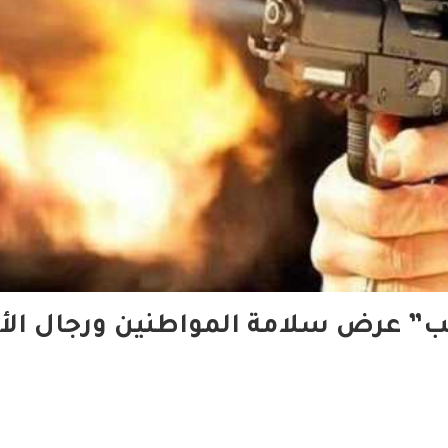
ب” عرض سلامة المواطنين ورجال الأ