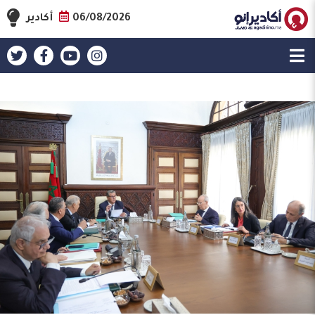
06/08/2026
أكادير