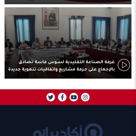
غرفة الصناعة التقليدية لسوس ماسة تصادق
بالإجماع على حزمة مشاريع واتفاقيات تنموية جديدة