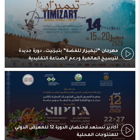
مهرجان “تيميزار للفضة” بتيزنيت.. دورة جديدة
لترسيخ العالمية ودعم الصناعة التقليدية
أكادير تستعد لاحتضان الدورة 12 للمعرض الدولي
للمنتوجات المحلية