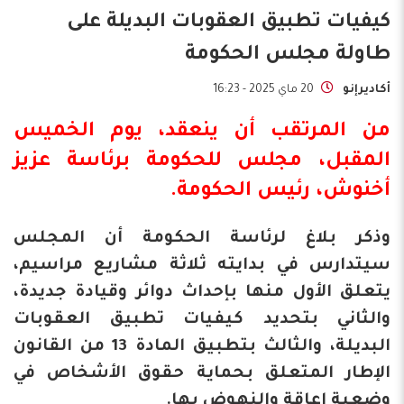
كيفيات تطبيق العقوبات البديلة على
طاولة مجلس الحكومة
أكاديرإنو
20 ماي 2025 - 16:23
من المرتقب أن ينعقد، يوم الخميس
المقبل، مجلس للحكومة برئاسة عزيز
أخنوش، رئيس الحكومة.
وذكر بلاغ لرئاسة الحكومة أن المجلس
سيتدارس في بدايته ثلاثة مشاريع مراسيم،
يتعلق الأول منها بإحداث دوائر وقيادة جديدة،
والثاني بتحديد كيفيات تطبيق العقوبات
البديلة، والثالث بتطبيق المادة 13 من القانون
الإطار المتعلق بحماية حقوق الأشخاص في
وضعية إعاقة والنهوض بها.