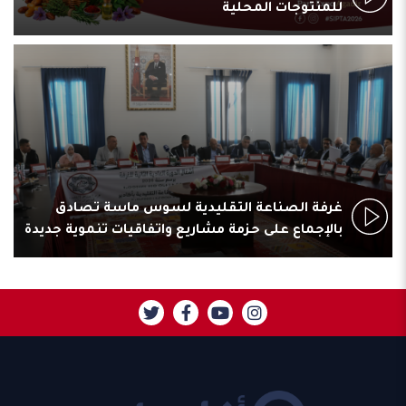
للمنتوجات المحلية
غرفة الصناعة التقليدية لسوس ماسة تصادق
بالإجماع على حزمة مشاريع واتفاقيات تنموية جديدة