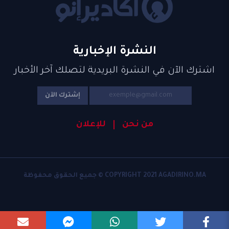
النشرة الإخبارية
اشترك الآن في النشرة البريدية لتصلك آخر الأخبار
إشترك الآن
من نحن
للإعلان
COPYRIGHT 2021 AGADIRINO.MA © جميع الحقوق محفوظة