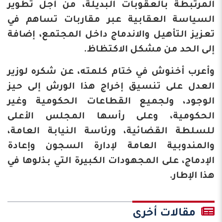
المرتبطة بالعقوبات البديلة، من أجل تطوير
السياسة العقابية عبر مقاربات تساهم في
تعزيز التأهيل والاندماج داخل المجتمع، إضافة
إلى الحد من مشكل الاكتظاظ.
وأعرب أخنوش في ختام كلمته، عن شكره لوزير
العدل على تنسيق إخراج هذا الورش إلى حيز
الوجود، ولجميع القطاعات الحكومية وغير
الحكومية، وعلى رأسها المجلس الأعلى
للسلطة القضائية، ورئاسة النيابة العامة،
والمندوبية العامة لإدارة السجون وإعادة
الإدماج، على المجهودات الكبيرة التي بذلوها في
هذا الإطار.
مقالات أخرى