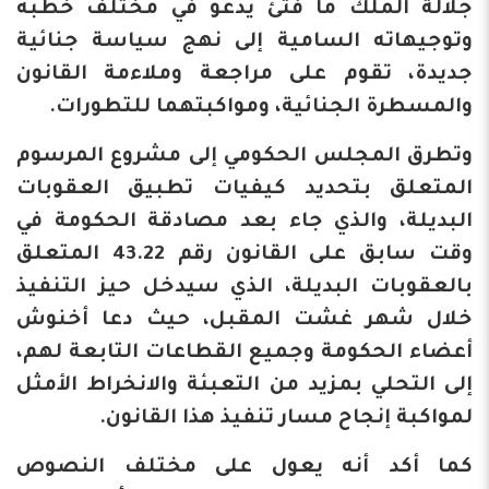
جلالة الملك ما فتئ يدعو في مختلف خطبه
وتوجيهاته السامية إلى نهج سياسة جنائية
جديدة، تقوم على مراجعة وملاءمة القانون
والمسطرة الجنائية، ومواكبتهما للتطورات.
وتطرق المجلس الحكومي إلى مشروع المرسوم
المتعلق بتحديد كيفيات تطبيق العقوبات
البديلة، والذي جاء بعد مصادقة الحكومة في
وقت سابق على القانون رقم 43.22 المتعلق
بالعقوبات البديلة، الذي سيدخل حيز التنفيذ
خلال شهر غشت المقبل، حيث دعا أخنوش
أعضاء الحكومة وجميع القطاعات التابعة لهم،
إلى التحلي بمزيد من التعبئة والانخراط الأمثل
لمواكبة إنجاح مسار تنفيذ هذا القانون.
كما أكد أنه يعول على مختلف النصوص