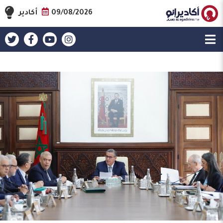
09/08/2026
أكادير