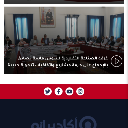
غرفة الصناعة التقليدية لسوس ماسة تصادق
بالإجماع على حزمة مشاريع واتفاقيات تنموية جديدة