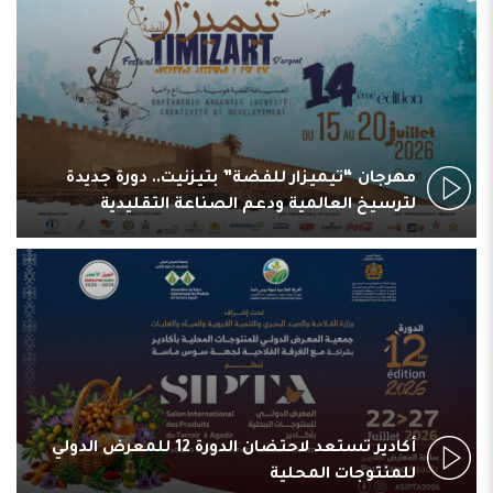
مهرجان “تيميزار للفضة” بتيزنيت.. دورة جديدة
لترسيخ العالمية ودعم الصناعة التقليدية
أكادير تستعد لاحتضان الدورة 12 للمعرض الدولي
للمنتوجات المحلية