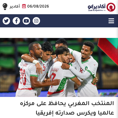
06/08/2026
أكادير
المنتخب المغربي يحافظ على مركزه
عالميا ويكرس صدارته إفريقيا