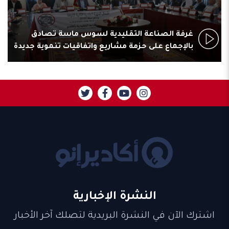
غرفة الصناعة التقليدية لسوس ماسة تصادق
بالإجماع على حزمة مشاريع واتفاقيات تنموية جديدة
النشرة الإخبارية
اشترك الآن في النشرة البريدية لتصلك آخر الأخبار