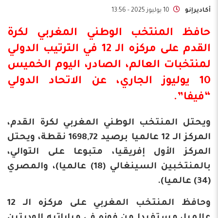
أكاديرإنو
10 يوليوز 2025 - 13:56
حافظ المنتخب الوطني المغربي لكرة
القدم على مركزه الـ 12 في الترتيب الدولي
لمنتخبات العالم، الصادر، اليوم الخميس
10 يوليوز الجاري، عن الاتحاد الدولي
“فيفا”.
ويحتل المنتخب الوطني المغربي لكرة القدم،
المركز الـ 12 عالميا برصيد 1698,72 نقطة، ويحتل
المركز الأول إفريقيا، متبوعا على التوالي،
بالمنتخبين السينغالي (18) عالميا)، والمصري
(34) عالميا).
وحافظ المنتخب المغربي على مركزه الـ 12