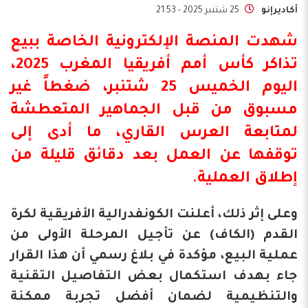
أكاديرإنو
25 شتنبر 2025 - 21:53
شهدت المنصة الإلكترونية الخاصة ببيع
تذاكر كأس أمم أفريقيا المغرب 2025،
اليوم الخميس 25 شتنبر، ضغطاً غير
مسبوق من قبل الجماهير المتعطشة
لمتابعة العرس القاري، ما أدى إلى
توقفها عن العمل بعد دقائق قليلة من
إطلاق العملية.
وعلى إثر ذلك، أعلنت الكونفدرالية الأفريقية لكرة
القدم (الكاف) عن تأجيل المرحلة الأولى من
عملية البيع، مؤكدة في بلاغ رسمي أن هذا القرار
جاء بهدف استكمال بعض التفاصيل التقنية
والتنظيمية لضمان أفضل تجربة ممكنة