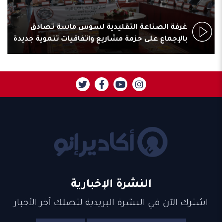
غرفة الصناعة التقليدية لسوس ماسة تصادق
بالإجماع على حزمة مشاريع واتفاقيات تنموية جديدة
النشرة الإخبارية
اشترك الآن في النشرة البريدية لتصلك آخر الأخبار