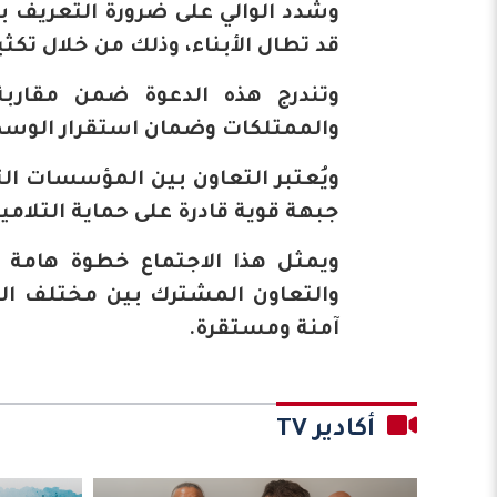
وشدد الوالي على ضرورة التعريف بخ
قد تطال الأبناء، وذلك من خلال ت
وتندرج هذه الدعوة ضمن مقاربة
والممتلكات وضمان استقرار الوس
ويُعتبر التعاون بين المؤسسات التع
جبهة قوية قادرة على حماية التلام
ويمثل هذا الاجتماع خطوة هامة
والتعاون المشترك بين مختلف ال
آمنة ومستقرة.
أكادير TV