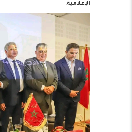
الإعلامية.