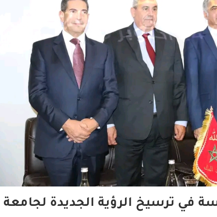
ي ترسيخ الرؤية الجديدة لجامعة ا