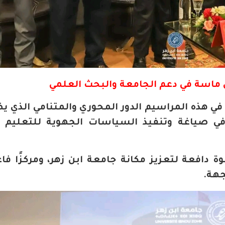
اسة في دعم الجامعة والبحث العلمي
 هذه المراسيم الدور المحوري والمتنامي الذي 
 صياغة وتنفيذ السياسات الجهوية للتعليم ا
فعة لتعزيز مكانة جامعة ابن زهر، ومركزًا فاعل
جهة.