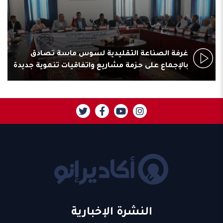
غرفة الصناعة التقليدية لسوس ماسة تصادق
بالإجماع على حزمة مشاريع واتفاقيات تنموية جديدة
النشرة الإخبارية