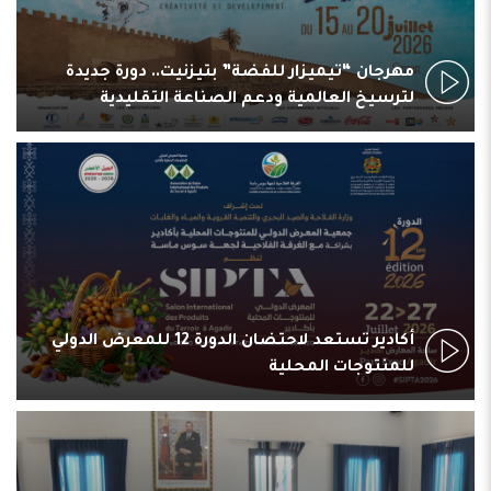
مهرجان “تيميزار للفضة” بتيزنيت.. دورة جديدة
لترسيخ العالمية ودعم الصناعة التقليدية
أكادير تستعد لاحتضان الدورة 12 للمعرض الدولي
للمنتوجات المحلية