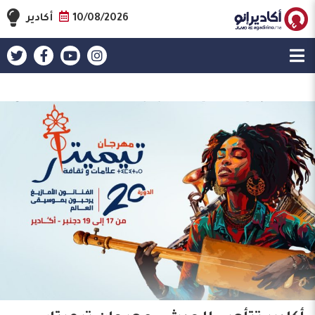
10/08/2026
أكادير