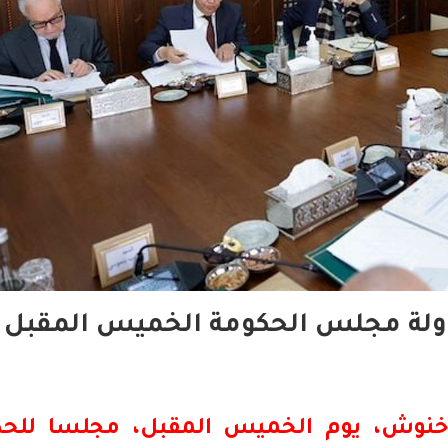
ولة مجلس الحكومة الخميس المقبل
خنوش، يوم الخميس المقبل، مجلسا للحك