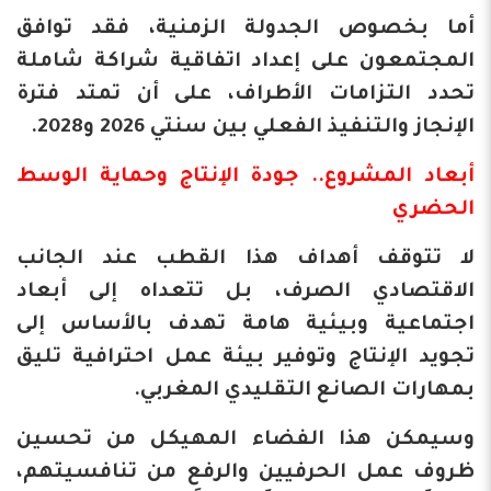
أما بخصوص الجدولة الزمنية، فقد توافق
المجتمعون على إعداد اتفاقية شراكة شاملة
تحدد التزامات الأطراف، على أن تمتد فترة
الإنجاز والتنفيذ الفعلي بين سنتي 2026 و2028.
​أبعاد المشروع.. جودة الإنتاج وحماية الوسط
الحضري
​لا تتوقف أهداف هذا القطب عند الجانب
الاقتصادي الصرف، بل تتعداه إلى أبعاد
اجتماعية وبيئية هامة تهدف بالأساس إلى
تجويد الإنتاج وتوفير بيئة عمل احترافية تليق
بمهارات الصانع التقليدي المغربي.
وسيمكن هذا الفضاء المهيكل من تحسين
ظروف عمل الحرفيين والرفع من تنافسيتهم،