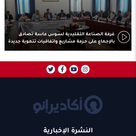
غرفة الصناعة التقليدية لسوس ماسة تصادق
بالإجماع على حزمة مشاريع واتفاقيات تنموية جديدة
النشرة الإخبارية