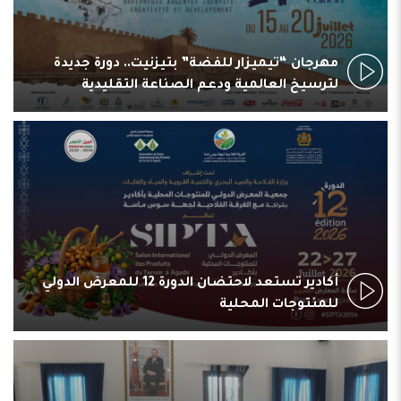
مهرجان “تيميزار للفضة” بتيزنيت.. دورة جديدة
لترسيخ العالمية ودعم الصناعة التقليدية
أكادير تستعد لاحتضان الدورة 12 للمعرض الدولي
للمنتوجات المحلية