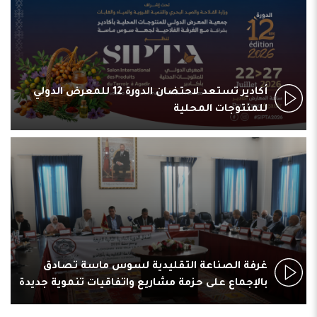
أكادير تستعد لاحتضان الدورة 12 للمعرض الدولي
للمنتوجات المحلية
غرفة الصناعة التقليدية لسوس ماسة تصادق
بالإجماع على حزمة مشاريع واتفاقيات تنموية جديدة