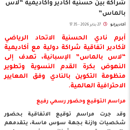
شراكة بين حسنية أكادير وأكاديمية “لاس
بالماس”
أكاديرإنو
27 يناير 2026 - 17:35
أبرم نادي الحسنية الاتحاد الرياضي
لأكادير اتفاقية شراكة دولية مع أكاديمية
“لاس بالماس” الإسبانية، تهدف إلى
النهوض بكرة القدم النسوية وتطوير
منظومة التكوين بالنادي وفق المعايير
الاحترافية العالمية.
مراسم التوقيع وحضور رسمي رفيع
وقد جرت مراسم توقيع الاتفاقية بحضور
شخصيات وازنة بجهة سوس ماسة، يتقدمهم