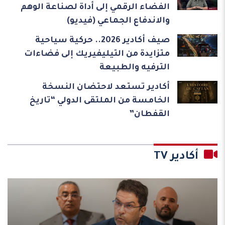
الفضاء الرقمي إلى أداة لصناعة الوهم
والاندفاع الجماعي (فيديو)
صيف أكادير 2026.. حركية سياحية
متزايدة من التيليفيريك إلى فضاءات
الترفيه والطبيعة
أكادير تستعد لاحتضان النسخة
الخامسة من الملتقى الدولي “تاريخ
القفطان”
أكادير TV