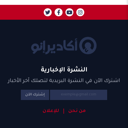
النشرة الإخبارية
اشترك الآن في النشرة البريدية لتصلك آخر الأخبار
إشترك الآن
من نحن
للإعلان