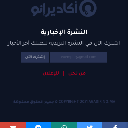
النشرة الإخبارية
اشترك الآن في النشرة البريدية لتصلك آخر الأخبار
إشترك الآن
من نحن
للإعلان
COPYRIGHT 2021 AGADIRINO.MA © جميع الحقوق محفوظة