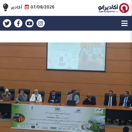
07/08/2026
أكادير