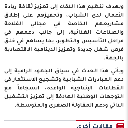
ويهدف تنظيم هذا اللقاء إلى تعزيز ثقافة ريادة
الأعمال لدى الشباب، وتحفيزهم على إطلاق
مشاريعهم الخاصة في مجالي الفلاحة
والصناعات الغذائية، إلى جانب دعمهم في
مراحل التأسيس والتطوير، بما يساهم في خلق
فرص شغل جديدة وتعزيز الدينامية الاقتصادية
بالجهة.
ويأتي هذا الحدث في سياق الجهود الرامية إلى
دعم المبادرات الشبابية وتشجيع الاستثمار في
القطاعات الإنتاجية الواعدة، انسجاماً مع
التوجهات الوطنية الهادفة إلى تعزيز التشغيل
الذاتي ودعم المقاولة الصغرى والمتوسطة.
مقالات أخرى