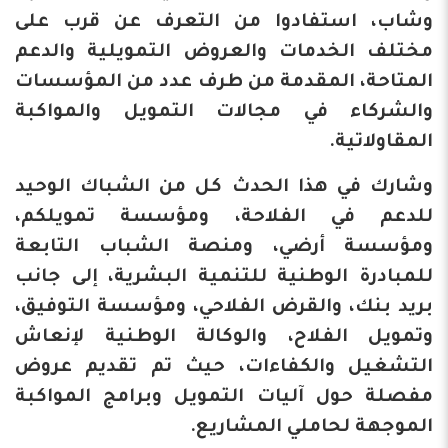
وشاب، استفادوا من التعرف عن قرب على
مختلف الخدمات والعروض التمويلية والدعم
المتاحة، المقدمة من طرف عدد من المؤسسات
والشركاء في مجالات التمويل والمواكبة
المقاولاتية.
وشارك في هذا الحدث كل من الشباك الوحيد
للدعم في الفلاحة، ومؤسسة تمويلكم،
ومؤسسة أرضي، ومنصة الشباب التابعة
للمبادرة الوطنية للتنمية البشرية، إلى جانب
بريد بنك، والقرض الفلاحي، ومؤسسة التوفيق،
وتمويل الفلاح، والوكالة الوطنية لإنعاش
التشغيل والكفاءات، حيث تم تقديم عروض
مفصلة حول آليات التمويل وبرامج المواكبة
الموجهة لحاملي المشاريع.