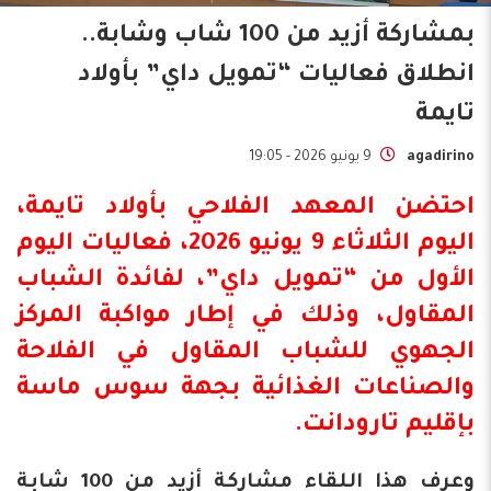
بمشاركة أزيد من 100 شاب وشابة..
انطلاق فعاليات “تمويل داي” بأولاد
تايمة
agadirino
9 يونيو 2026 - 19:05
احتضن المعهد الفلاحي بأولاد تايمة،
اليوم الثلاثاء 9 يونيو 2026، فعاليات اليوم
الأول من “تمويل داي”، لفائدة الشباب
المقاول، وذلك في إطار مواكبة
المركز
الجهوي للشباب المقاول في الفلاحة
والصناعات الغذائية
ب
جهة سوس ماسة
بإقليم تارودانت.
وعرف هذا اللقاء مشاركة أزيد من 100 شابة