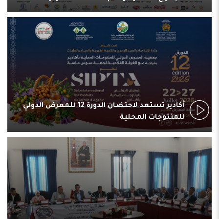
أكادير تستعد لاحتضان الدورة 12 للمعرض الدولي
للمنتوجات المحلية