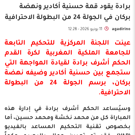
برادة يقود قمة حسنية أكادير ونهضة
بركان في الجولة 24 من البطولة الاحترافية
agadirino
11 يونيو 2026 - 12:28
عينت اللجنة المركزية للتحكيم التابعة
للجامعة الملكية المغربية لكرة القدم
الحكم أشرف برادة لقيادة المواجهة التي
ستجمع بين
حسنية أكادير
وضيفه نهضة
بركان، برسم الجولة 24 من
البطولة
الاحترافية
.
وسيُساعد الحكم أشرف برادة في إدارة هذه
المباراة كل من محمد نخشة ومحمد حسين، أما
بخصوص تقنية التحكيم المساعد بالفيديو