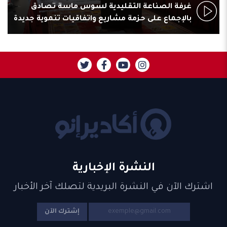
غرفة الصناعة التقليدية لسوس ماسة تصادق
بالإجماع على حزمة مشاريع واتفاقيات تنموية جديدة
النشرة الإخبارية
اشترك الآن في النشرة البريدية لتصلك آخر الأخبار
إشترك الآن