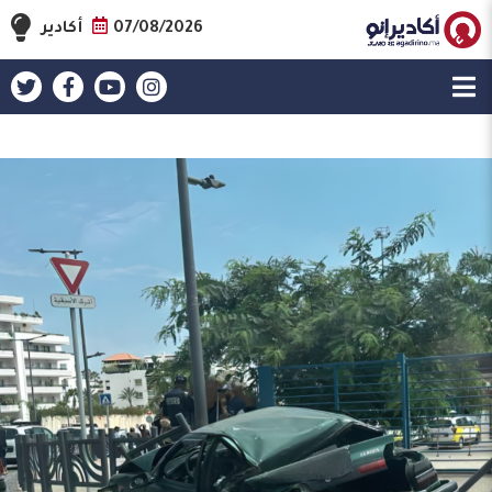
07/08/2026
أكادير