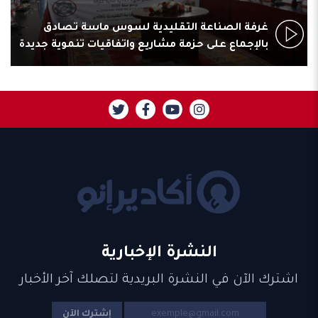
غرفة الصناعة التقليدية لسوس ماسة تصادق
بالإجماع على حزمة مشاريع واتفاقيات تنموية جديدة
النشرة الإخبارية
اشترك الآن في النشرة البريدية لتصلك آخر الأخبار
إشترك الآن