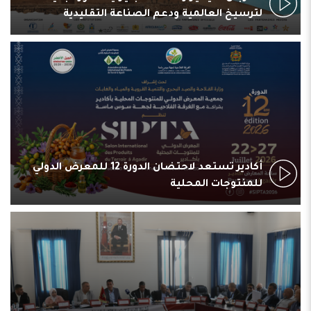
لترسيخ العالمية ودعم الصناعة التقليدية
أكادير تستعد لاحتضان الدورة 12 للمعرض الدولي
للمنتوجات المحلية