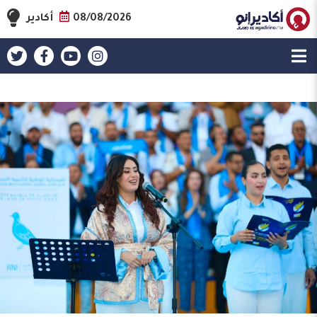
08/08/2026
أكادير