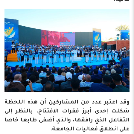
وقد اعتبر عدد من المشاركين أن هذه اللحظة
شكلت إحدى أبرز فقرات الافتتاح، بالنظر إلى
التفاعل الذي رافقها، والذي أضفى طابعا خاصا
على انطلاق فعاليات الجامعة.