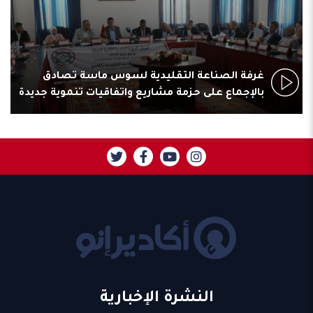
غرفة الصناعة التقليدية لسوس ماسة تصادق
بالإجماع على حزمة مشاريع واتفاقيات تنموية جديدة
النشرة الإخبارية