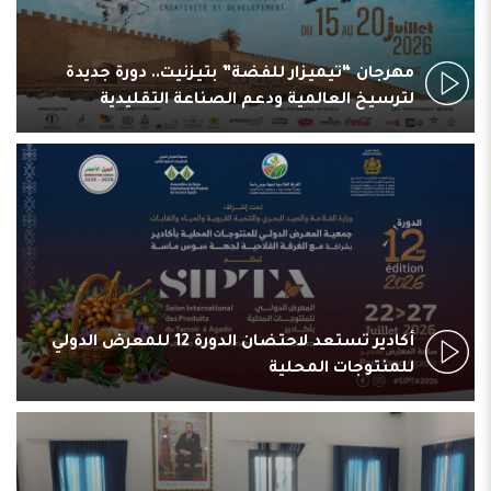
مهرجان “تيميزار للفضة” بتيزنيت.. دورة جديدة
لترسيخ العالمية ودعم الصناعة التقليدية
أكادير تستعد لاحتضان الدورة 12 للمعرض الدولي
للمنتوجات المحلية