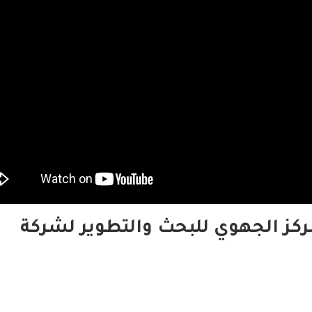
ركز الجهوي للبحث والتطوير لشركة