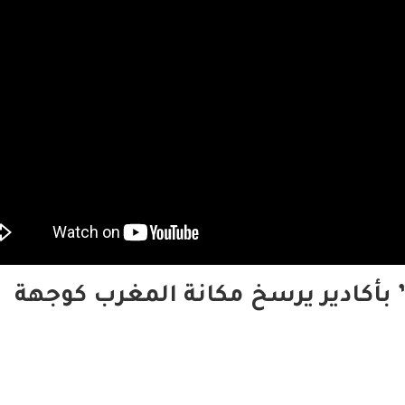
” بأكادير يرسخ مكانة المغرب كوجهة