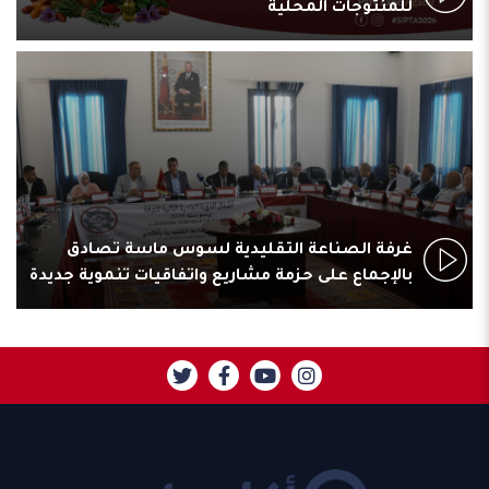
للمنتوجات المحلية
غرفة الصناعة التقليدية لسوس ماسة تصادق
بالإجماع على حزمة مشاريع واتفاقيات تنموية جديدة