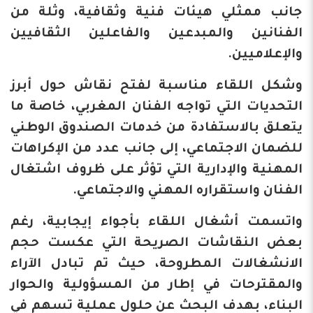
جانب ممثلي هيئات فنية وثقافية، وثلة من
الفنانين والمبدعين والفاعلين الثقافيين
والإعلاميين.
وشكل اللقاء مناسبة لفتح نقاش حول أبرز
التحديات التي تواجه الفنان المغربي، خاصة ما
يتعلق بالاستفادة من خدمات الصندوق الوطني
للضمان الاجتماعي، إلى جانب عدد من الإكراهات
المهنية والإدارية التي تؤثر على ظروف اشتغال
الفنان واستقراره المهني والاجتماعي.
واتسمت أشغال اللقاء بأجواء إيجابية، رغم
بعض النقاشات الصريحة التي عكست حجم
الانشغالات المطروحة، حيث تم تبادل الآراء
والمقترحات في إطار من المسؤولية والحوار
البناء، بهدف البحث عن حلول عملية تسهم في