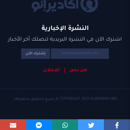
النشرة الإخبارية
اشترك الآن في النشرة البريدية لتصلك آخر الأخبار
إشترك الآن
من نحن
للإعلان
COPYRIGHT 2021 AGADIRINO.MA © جميع الحقوق محفوظة