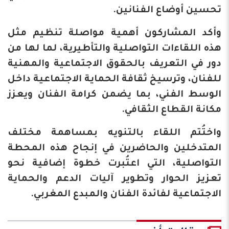
تحسين أوضاع الفنانين.
وأكد المشاركون أهمية مواصلة تنظيم مثل
هذه اللقاءات التواصلية والتأطيرية، لما لها من
دور في التعريف بالحقوق الاجتماعية والمهنية
للفنان، وترسيخ ثقافة الحماية الاجتماعية داخل
الوسط الفني، بما يضمن كرامة الفنان ويعزز
مكانة القطاع الثقافي.
واختُتم اللقاء بالتنويه بمساهمة مختلف
المتدخلين والحاضرين في إنجاح هذه المحطة
التواصلية، التي اعتُبرت خطوة إضافية نحو
تعزيز الحوار وتطوير آليات الدعم والحماية
الاجتماعية لفائدة الفنان والمبدع المغربي.