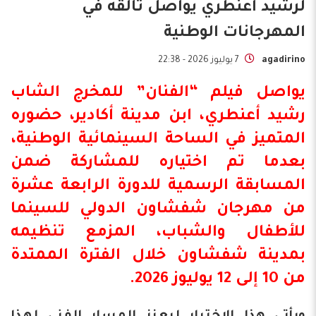
لرشيد أعنطري يواصل تألقه في
المهرجانات الوطنية
agadirino
7 يوليوز 2026 - 22:38
يواصل فيلم “الفنان” للمخرج الشاب
رشيد أعنطري، ابن مدينة أكادير، حضوره
المتميز في الساحة السينمائية الوطنية،
بعدما تم اختياره للمشاركة ضمن
المسابقة الرسمية للدورة الرابعة عشرة
من مهرجان شفشاون الدولي للسينما
للأطفال والشباب، المزمع تنظيمه
بمدينة شفشاون خلال الفترة الممتدة
من 10 إلى 12 يوليوز 2026.