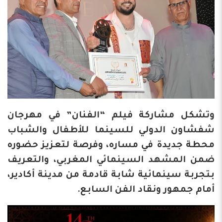
وتشكل مشاركة فيلم “الفنان” في مهرجان
شفشاون الدولي للسينما للأطفال والشباب
محطة جديدة في مساره، وفرصة لتعزيز حضوره
ضمن المشهد السينمائي المغربي، والتعريف
بتجربة سينمائية شابة قادمة من مدينة أكادير،
أمام جمهور ونقاد الفن السابع.