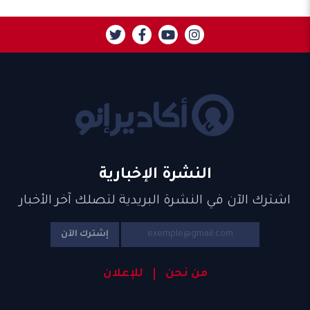
النشرة الإخبارية
اشترك الآن في النشرة البريدية لتصلك آخر الأخبار
إشترك الآن
من نحن
للإعلان