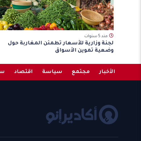
مند 5 سنوات
لجنة وزارية للأسعار تطمئن المغاربة حول
وضعية تموين الأسواق
الأخبار
مجتمع
سياسة
اقتصاد
سب