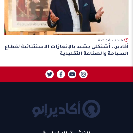
مند سنة واحدة
أكادير.. أشنكلي يشيد بالإنجازات الاستثنائية لقطاع
السياحة والصناعة التقليدية